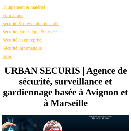
Equipement & matériel
Formations
Sécurité & prévention incendie
Sécurité domestique & privée
Sécurité en entreprise
Sécurité informatique
Infos
URBAN SECURIS | Agence de
sécurité, surveillance et
gardiennage basée à Avignon et
à Marseille