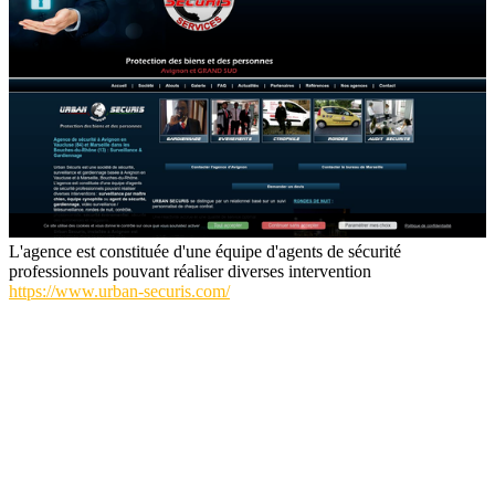
L'agence est constituée d'une équipe d'agents de sécurité
professionnels pouvant réaliser diverses intervention
https://www.urban-securis.com/