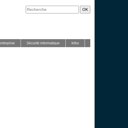
entreprise
Sécurité informatique
Infos